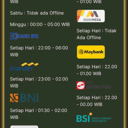
- 01:00 WIB
WIB
Sabtu : Tidak ada Offline
Minggu : 00:00 - 05:00 WIB
Setiap Hari : Tidak
Ada Offline
Setiap Hari : 22:00 - 06:00
WIB
Setiap Hari : 22.00
- 01.00 WIB
Setiap Hari : 23:00 - 02:00
WIB
Setiap Hari : 22.00
- 00.00 WIB
Setiap Hari : 01:30 - 02:00
WIB