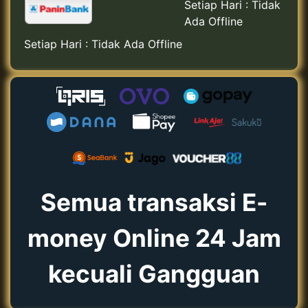
Setiap Hari : Tidak
Ada Offline
Setiap Hari : Tidak Ada Offline
Semua transaksi E-
money Online 24 Jam
kecuali Gangguan