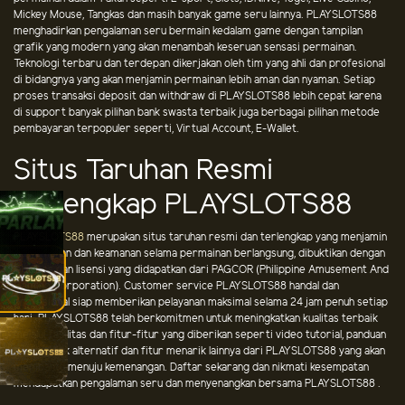
Mickey Mouse, Tangkas dan masih banyak game seru lainnya. PLAYSLOTS88
menghadirkan pengalaman seru bermain kedalam game dengan tampilan
grafik yang modern yang akan menambah keseruan sensasi permainan.
Teknologi terbaru dan terdepan dikerjakan oleh tim yang ahli dan profesional
di bidangnya yang akan menjamin permainan lebih aman dan nyaman. Setiap
proses transaksi deposit dan withdraw di PLAYSLOTS88 lebih cepat karena
di support banyak pilihan bank swasta terbaik juga berbagai pilihan metode
pembayaran terpopuler seperti, Virtual Account, E-Wallet.
Situs Taruhan Resmi
Terlengkap PLAYSLOTS88
PLAYSLOTS88
merupakan situs taruhan resmi dan terlengkap yang menjamin
kenyamanan dan keamanan selama permainan berlangsung, dibuktikan dengan
legalitas dan lisensi yang didapatkan dari PAGCOR (Philippine Amusement And
Gaming Corporation). Customer service PLAYSLOTS88 handal dan
profesional siap memberikan pelayanan maksimal selama 24 jam penuh setiap
hari. PLAYSLOTS88 telah berkomitmen untuk meningkatkan kualitas terbaik
melalui fasilitas dan fitur-fitur yang diberikan seperti video tutorial, panduan
betting, link alternatif dan fitur menarik lainnya dari PLAYSLOTS88 yang akan
membantu menuju kemenangan. Daftar sekarang dan nikmati kesempatan
mendapatkan pengalaman seru dan menyenangkan bersama PLAYSLOTS88 .