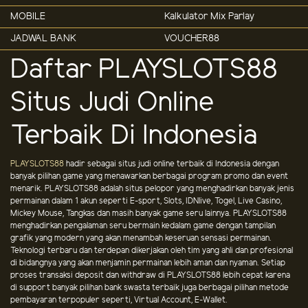
MOBILE
Kalkulator Mix Parlay
JADWAL BANK
VOUCHER88
Daftar PLAYSLOTS88
Situs Judi Online
Terbaik Di Indonesia
PLAYSLOTS88
hadir sebagai situs judi online terbaik di Indonesia dengan
banyak pilihan game yang menawarkan berbagai program promo dan event
menarik. PLAYSLOTS88 adalah situs pelopor yang menghadirkan banyak jenis
permainan dalam 1 akun seperti E-sport, Slots, IDNlive, Togel, Live Casino,
Mickey Mouse, Tangkas dan masih banyak game seru lainnya. PLAYSLOTS88
menghadirkan pengalaman seru bermain kedalam game dengan tampilan
grafik yang modern yang akan menambah keseruan sensasi permainan.
Teknologi terbaru dan terdepan dikerjakan oleh tim yang ahli dan profesional
di bidangnya yang akan menjamin permainan lebih aman dan nyaman. Setiap
proses transaksi deposit dan withdraw di PLAYSLOTS88 lebih cepat karena
di support banyak pilihan bank swasta terbaik juga berbagai pilihan metode
pembayaran terpopuler seperti, Virtual Account, E-Wallet.